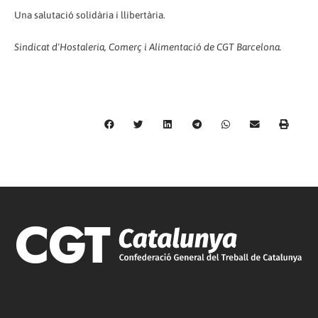
Una salutació solidària i llibertària.
Sindicat d'Hostaleria, Comerç i Alimentació de CGT Barcelona.