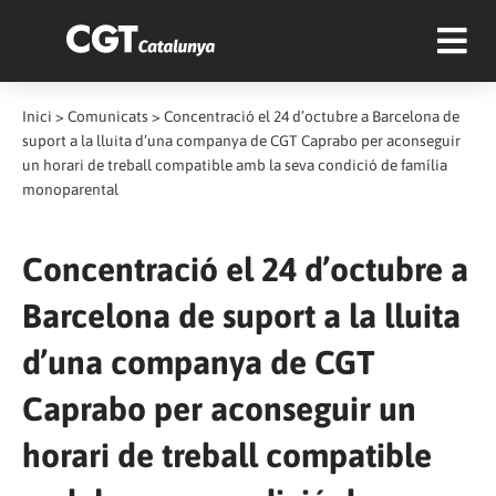
Inici
>
Comunicats
>
Concentració el 24 d’octubre a Barcelona de
suport a la lluita d’una companya de CGT Caprabo per aconseguir
un horari de treball compatible amb la seva condició de família
monoparental
Concentració el 24 d’octubre a
Barcelona de suport a la lluita
d’una companya de CGT
Caprabo per aconseguir un
horari de treball compatible