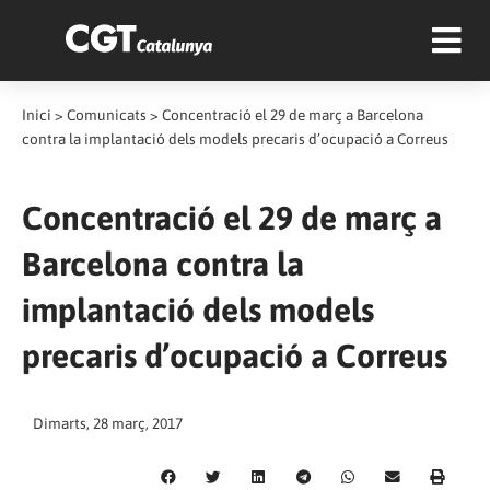
Inici
>
Comunicats
>
Concentració el 29 de març a Barcelona
contra la implantació dels models precaris d’ocupació a Correus
Concentració el 29 de març a
Barcelona contra la
implantació dels models
precaris d’ocupació a Correus
Dimarts, 28 març, 2017