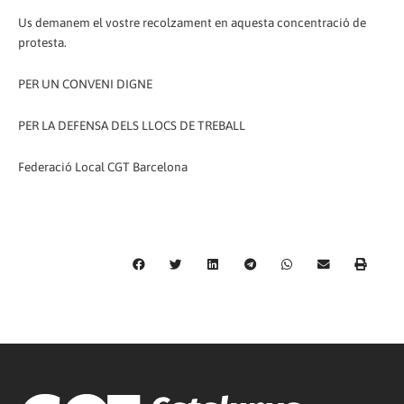
Us demanem el vostre recolzament en aquesta concentració de
protesta.
PER UN CONVENI DIGNE
PER LA DEFENSA DELS LLOCS DE TREBALL
Federació Local CGT Barcelona