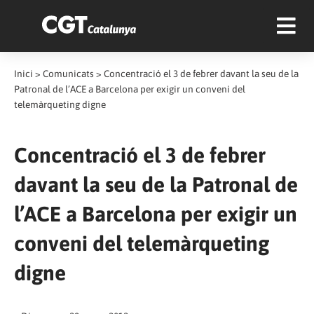
Inici
>
Comunicats
>
Concentració el 3 de febrer davant la seu de la
Patronal de l’ACE a Barcelona per exigir un conveni del
telemàrqueting digne
Concentració el 3 de febrer
davant la seu de la Patronal de
l’ACE a Barcelona per exigir un
conveni del telemàrqueting
digne