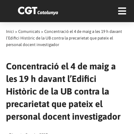
Inici
>
Comunicats
>
Concentració el 4 de maig a les 19 h davant
l’Edifici Històric de la UB contra la precarietat que pateix el
personal docent investigador
Concentració el 4 de maig a
les 19 h davant l’Edifici
Històric de la UB contra la
precarietat que pateix el
personal docent investigador