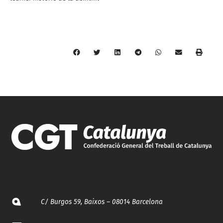
C/ Burgos 59, Baixos – 08014 Barcelona