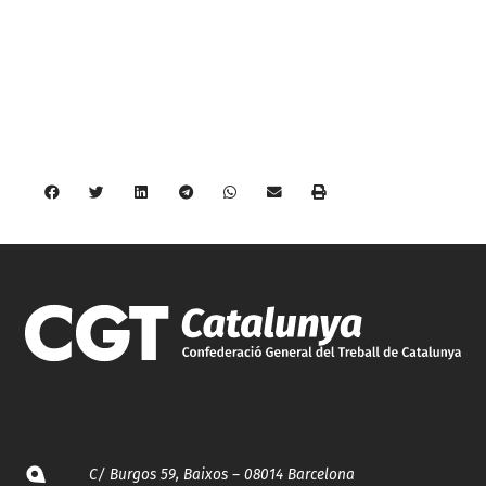
C/ Burgos 59, Baixos – 08014 Barcelona