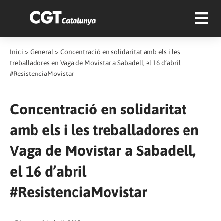
Inici
>
General
>
Concentració en solidaritat amb els i les
treballadores en Vaga de Movistar a Sabadell, el 16 d’abril
#ResistenciaMovistar
Concentració en solidaritat
amb els i les treballadores en
Vaga de Movistar a Sabadell,
el 16 d’abril
#ResistenciaMovistar