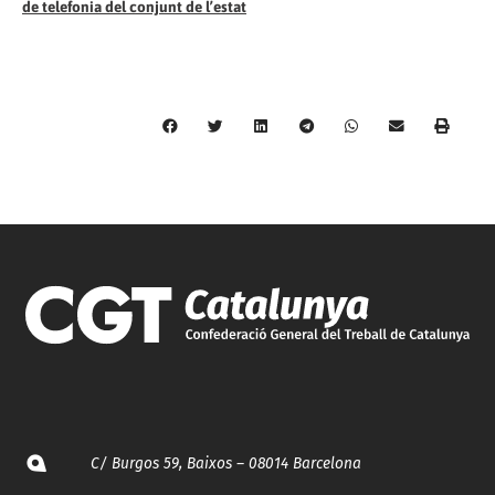
de telefonia del conjunt de l’estat
C/ Burgos 59, Baixos – 08014 Barcelona