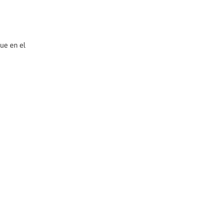
ue en el