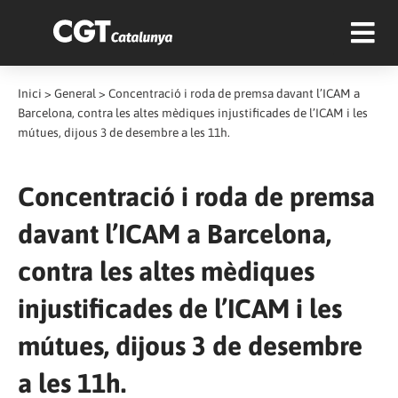
Inici
>
General
>
Concentració i roda de premsa davant l’ICAM a
Barcelona, contra les altes mèdiques injustificades de l’ICAM i les
mútues, dijous 3 de desembre a les 11h.
Concentració i roda de premsa
davant l’ICAM a Barcelona,
contra les altes mèdiques
injustificades de l’ICAM i les
mútues, dijous 3 de desembre
a les 11h.