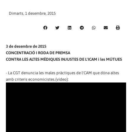
Dimarts, 1 desembre, 2015
3 de desembre de 2015
CONCENTRACIÓ I RODA DE PREMSA
CONTRA LES ALTES MÈDIQUES INJUSTES DE L'ICAM i les MÚTUES
- La CGT denuncia les males pràctiques de l'CAM que dóna altes
amb criteris economicistes.(vídeo):