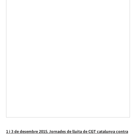
1 i 3 de desembre 2015. Jornades de lluita de CGT catalunya contra