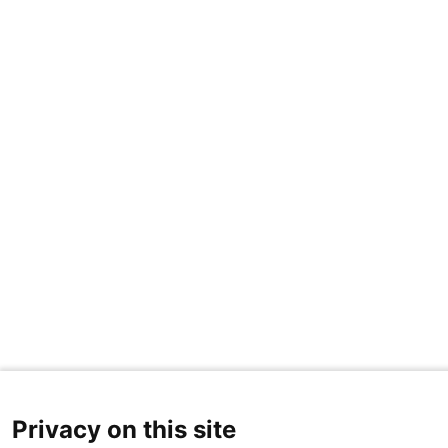
Privacy on this site