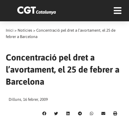
Inici
>
Notícies
>
Concentració pel dret a l’avortament, el 25 de
febrer a Barcelona
Concentració pel dret a
l’avortament, el 25 de febrer a
Barcelona
Dilluns, 16 febrer, 2009