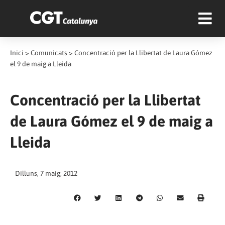
Inici
>
Comunicats
>
Concentració per la Llibertat de Laura Gómez
el 9 de maig a Lleida
Concentració per la Llibertat
de Laura Gómez el 9 de maig a
Lleida
Dilluns, 7 maig, 2012