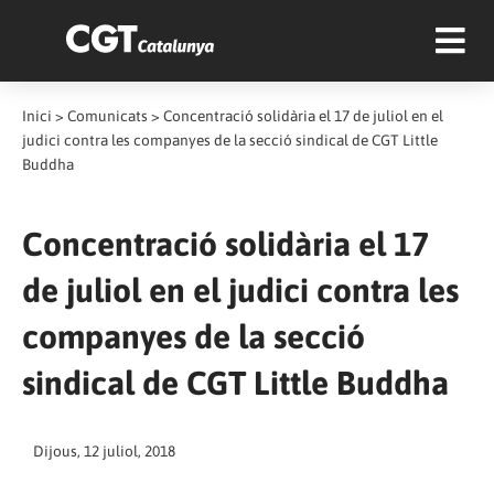
Inici
>
Comunicats
>
Concentració solidària el 17 de juliol en el
judici contra les companyes de la secció sindical de CGT Little
Buddha
Concentració solidària el 17
de juliol en el judici contra les
companyes de la secció
sindical de CGT Little Buddha
Dijous, 12 juliol, 2018