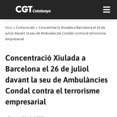
Inici
>
Comunicats
>
Concentració Xiulada a Barcelona el 26 de
juliol davant la seu de Ambulàncies Condal contra el terrorisme
empresarial
Concentració Xiulada a
Barcelona el 26 de juliol
davant la seu de Ambulàncies
Condal contra el terrorisme
empresarial