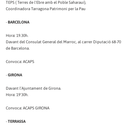
TEPS ( Terres de l'Ebre amb el Poble Saharaui),
Coordinadora Tarragona Patrimoni per la Pau
-
BARCELONA
Hora: 19.30h.
Davant del Consulat General del Marroc, al carrer Diputació 68-70
de Barcelona.
Convoca: ACAPS
-
GIRONA
Davant l’Ajuntament de Girona.
Hora: 19'30h.
Convoca: ACAPS GIRONA
-
TERRASSA