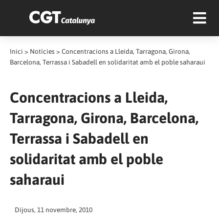
Inici
>
Notícies
>
Concentracions a Lleida, Tarragona, Girona,
Barcelona, Terrassa i Sabadell en solidaritat amb el poble saharaui
Concentracions a Lleida,
Tarragona, Girona, Barcelona,
Terrassa i Sabadell en
solidaritat amb el poble
saharaui
Dijous, 11 novembre, 2010