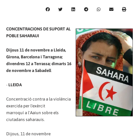
CONCENTRACIONS DE SUPORT AL
POBLE SAHARAUI
Dijous 11 de novembre a Lleida,
Girona, Barcelona i Tarragona;
divendres 12 a Terrassa; dimarts 16
de novembre a Sabadell
-
LLEIDA
Concentració contra a la violència
exercida per l'exèrcit
marroquí a l'Aaiun sobre els
ciutadans saharauis.
Dijous, 11 de novembre