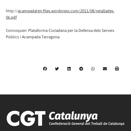
http://
acampadatgn.files.wordpress.com/2011/08/retallades-
06.pdf
Convoquen: Plataforma Ciutadana per la Defensa dels Serveis
Públics i Acampada Tarragona.