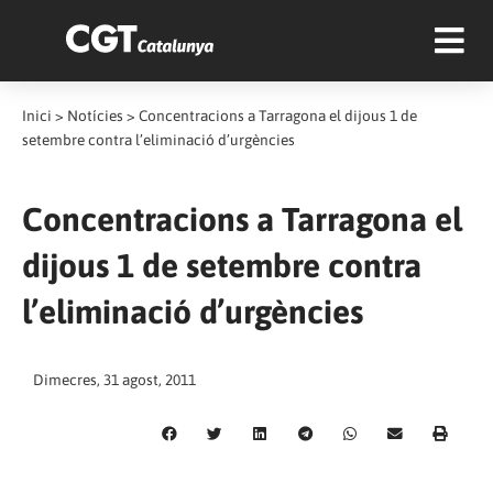
Inici
>
Notícies
>
Concentracions a Tarragona el dijous 1 de
setembre contra l’eliminació d’urgències
Concentracions a Tarragona el
dijous 1 de setembre contra
l’eliminació d’urgències
Dimecres, 31 agost, 2011