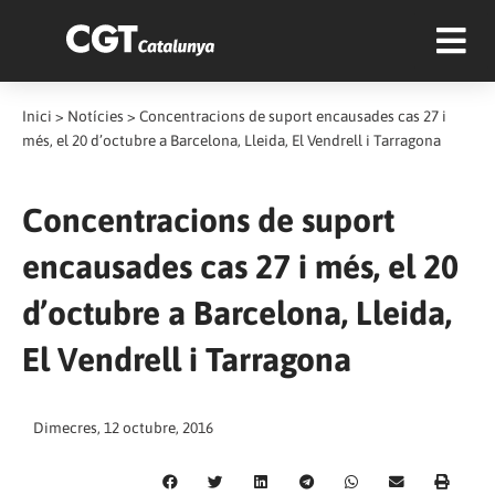
Inici
>
Notícies
>
Concentracions de suport encausades cas 27 i
més, el 20 d’octubre a Barcelona, Lleida, El Vendrell i Tarragona
Concentracions de suport
encausades cas 27 i més, el 20
d’octubre a Barcelona, Lleida,
El Vendrell i Tarragona
Dimecres, 12 octubre, 2016