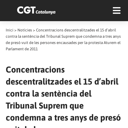
Inici
>
Notícies
>
Concentracions descentralitzades el 15 d’abril
contra la sentència del Tribunal Suprem que condemna a tres anys
de presó vuit de les persones encausades per la protesta Aturem el
Parlament de 2011
Concentracions
descentralitzades el 15 d’abril
contra la sentència del
Tribunal Suprem que
condemna a tres anys de presó