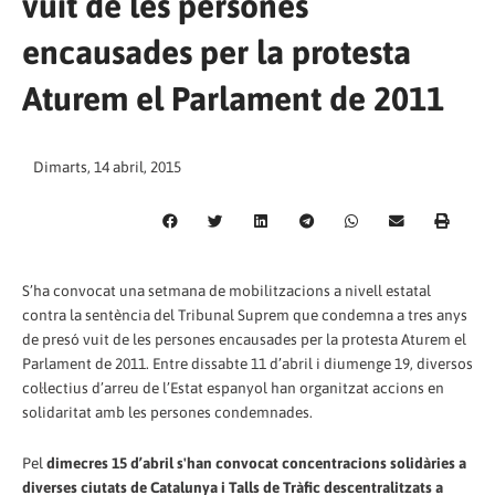
vuit de les persones
encausades per la protesta
Aturem el Parlament de 2011
Dimarts, 14 abril, 2015
S’ha convocat una setmana de mobilitzacions a nivell estatal
contra la sentència del Tribunal Suprem que condemna a tres anys
de presó vuit de les persones encausades per la protesta Aturem el
Parlament de 2011. Entre dissabte 11 d’abril i diumenge 19, diversos
col·lectius d’arreu de l’Estat espanyol han organitzat accions en
solidaritat amb les persones condemnades.
Pel
dimecres 15 d’abril s'han convocat concentracions solidàries a
diverses ciutats de Catalunya i Talls de Tràfic descentralitzats a