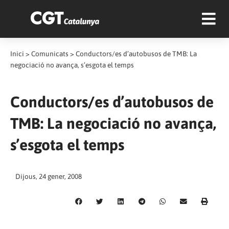
Inici
>
Comunicats
>
Conductors/es d’autobusos de TMB: La
negociació no avança, s’esgota el temps
Conductors/es d’autobusos de
TMB: La negociació no avança,
s’esgota el temps
Dijous, 24 gener, 2008