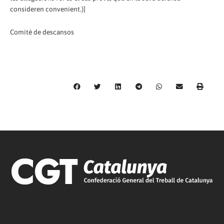
consideren convenient.)]
Comitè de descansos