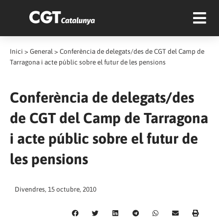
Inici
>
General
>
Conferència de delegats/des de CGT del Camp de
Tarragona i acte públic sobre el futur de les pensions
Conferència de delegats/des
de CGT del Camp de Tarragona
i acte públic sobre el futur de
les pensions
Divendres, 15 octubre, 2010