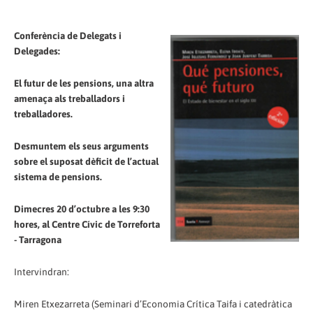
Conferència de Delegats i
Delegades:
El futur de les pensions, una altra
amenaça als treballadors i
treballadores.
Desmuntem els seus arguments
sobre el suposat dèficit de l’actual
sistema de pensions.
Dimecres 20 d’octubre a les 9:30
hores, al Centre Cívic de Torreforta
- Tarragona
Intervindran:
Miren Etxezarreta (Seminari d’Economia Crítica Taifa i catedràtica