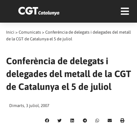
Inici
>
Comunicats
>
Conferència de delegats i delegades del metall
de la CGT de Catalunya el 5 de juliol
Conferència de delegats i
delegades del metall de la CGT
de Catalunya el 5 de juliol
Dimarts, 3 juliol, 2007