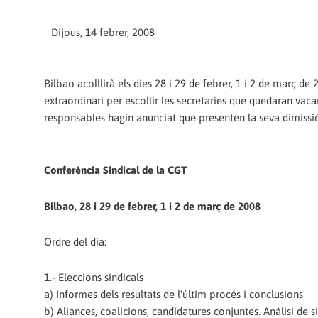
Dijous, 14 febrer, 2008
Bilbao acolllirà els dies 28 i 29 de febrer, 1 i 2 de març de
extraordinari per escollir les secretaries que quedaran vaca
responsables hagin anunciat que presenten la seva dimissi
Conferència Sindical de la CGT
Bilbao, 28 i 29 de febrer, 1 i 2 de març de 2008
Ordre del dia:
1.- Eleccions sindicals
a) Informes dels resultats de l'últim procés i conclusions
b) Aliances, coalicions, candidatures conjuntes. Anàlisi de si