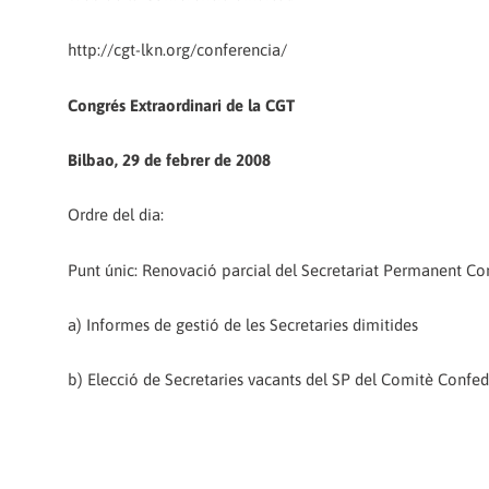
http://cgt-lkn.org/conferencia/
Congrés Extraordinari de la CGT
Bilbao, 29 de febrer de 2008
Ordre del dia:
Punt únic: Renovació parcial del Secretariat Permanent Co
a) Informes de gestió de les Secretaries dimitides
b) Elecció de Secretaries vacants del SP del Comitè Confed