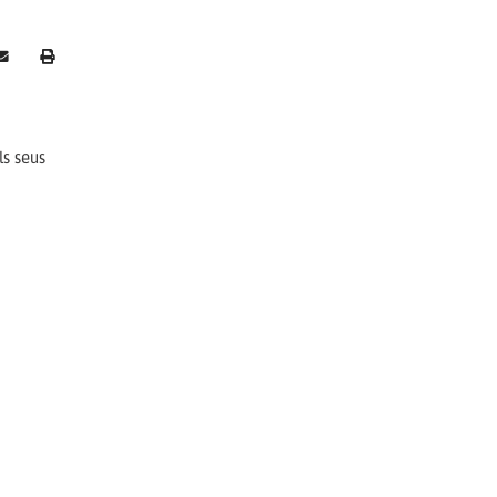
ls seus