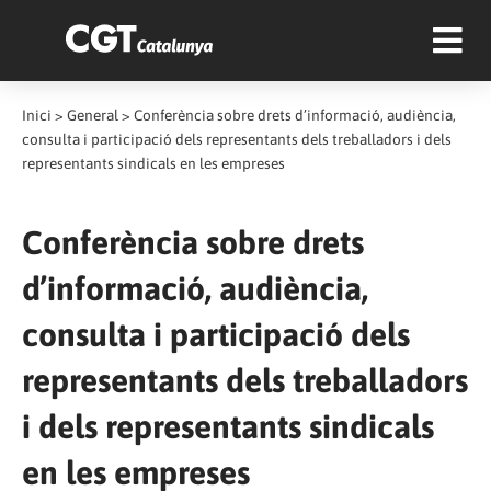
Inici
>
General
>
Conferència sobre drets d’informació, audiència,
consulta i participació dels representants dels treballadors i dels
representants sindicals en les empreses
Conferència sobre drets
d’informació, audiència,
consulta i participació dels
representants dels treballadors
i dels representants sindicals
en les empreses