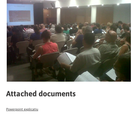
Attached documents
Powerpoint explicatiu