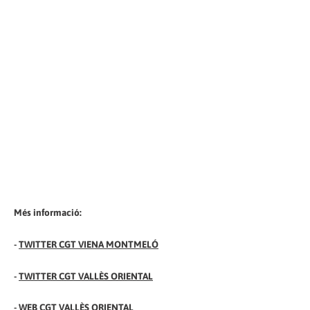
Més informació:
-
TWITTER CGT VIENA MONTMELÓ
-
TWITTER CGT VALLÈS ORIENTAL
-
WEB CGT VALLÈS ORIENTAL