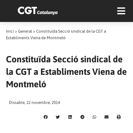
Inici
>
General
>
Constituïda Secció sindical de la CGT a
Establiments Viena de Montmeló
Constituïda Secció sindical de
la CGT a Establiments Viena de
Montmeló
Dissabte, 22 novembre, 2014