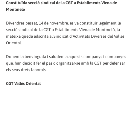
Constituïda secció sindical de la CGT a Establiments Viena de
Montmeló
Divendres passat, 14 de novembre, es va constituir legalment la
secció sindical de la CGT a Establiments Viena de Montmeló, la
mateixa queda adscrita al Sindicat d'Activitats Diverses del Vallès
Oriental.
Donem la benvinguda i saludem a aquests companys i companyes
que, han decidit fer el pas d'organitzar-se amb la CGT per defensar
els seus drets laborals.
CGT Vallès Oriental