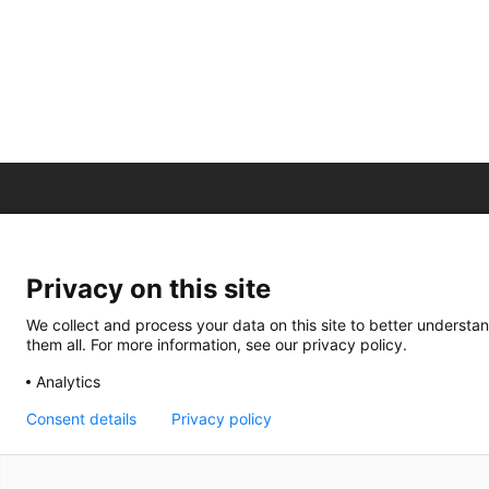
Privacy on this site
We collect and process your data on this site to better understan
them all. For more information, see our privacy policy.
Analytics
Consent details
Privacy policy