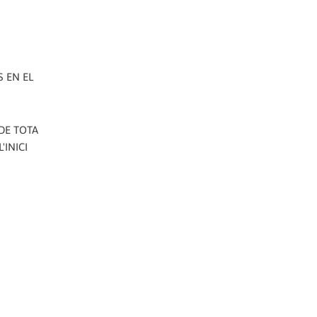
 EN EL
 DE TOTA
'INICI