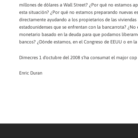
millones de dólares a Wall Street? ¿Por qué no estamos a
esta situación? ¿Por qué no estamos preparando nuevas es
directamente ayudando a los propietarios de las viviendas
estadounidenses que se enfrentan con la bancarrota? ¿No
monetario basado en la deuda para que podamos liberarnos
bancos? ¿Dónde estamos, en el Congreso de EEUU o en la 
Dimecres 1 d'octubre del 2008 s'ha consumat el major cop d
Enric Duran