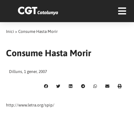
Inici
>
Consume Hasta Morir
Consume Hasta Morir
Dilluns, 1 gener, 2007
http://www.letra.org/spip/