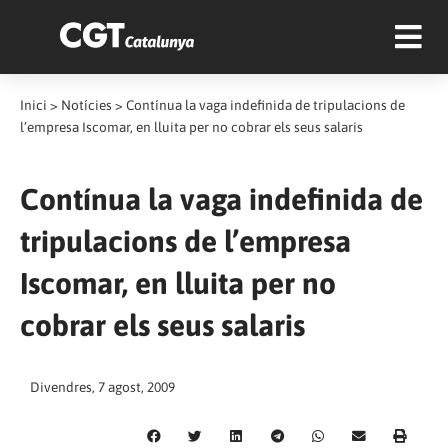
Inici
>
Notícies
>
Contínua la vaga indefinida de tripulacions de
l’empresa Iscomar, en lluita per no cobrar els seus salaris
Contínua la vaga indefinida de
tripulacions de l’empresa
Iscomar, en lluita per no
cobrar els seus salaris
Divendres, 7 agost, 2009