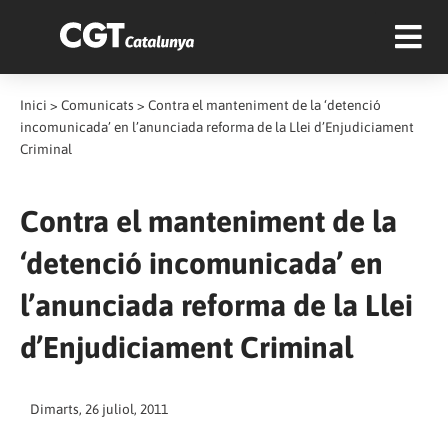
Inici
>
Comunicats
>
Contra el manteniment de la ‘detenció
incomunicada’ en l’anunciada reforma de la Llei d’Enjudiciament
Criminal
Contra el manteniment de la
‘detenció incomunicada’ en
l’anunciada reforma de la Llei
d’Enjudiciament Criminal
Dimarts, 26 juliol, 2011