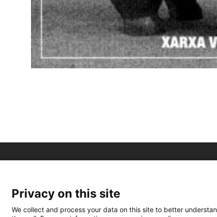
Privacy on this site
We collect and process your data on this site to better understan