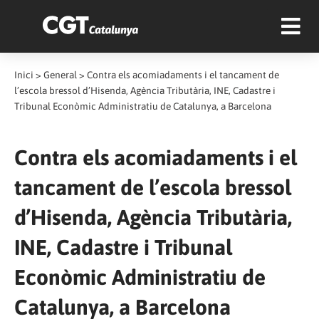
Inici
>
General
>
Contra els acomiadaments i el tancament de
l’escola bressol d’Hisenda, Agència Tributària, INE, Cadastre i
Tribunal Econòmic Administratiu de Catalunya, a Barcelona
Contra els acomiadaments i el
tancament de l’escola bressol
d’Hisenda, Agència Tributària,
INE, Cadastre i Tribunal
Econòmic Administratiu de
Catalunya, a Barcelona