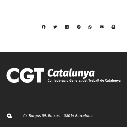
C/ Burgos 59, Baixos – 08014 Barcelona