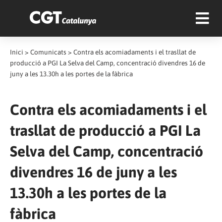
Inici
>
Comunicats
>
Contra els acomiadaments i el trasllat de
producció a PGI La Selva del Camp, concentració divendres 16 de
juny a les 13.30h a les portes de la fàbrica
Contra els acomiadaments i el
trasllat de producció a PGI La
Selva del Camp, concentració
divendres 16 de juny a les
13.30h a les portes de la
fàbrica