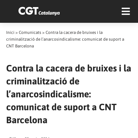
Inici
>
Comunicats
>
Contra la cacera de bruixes i la
criminalització de l’anarcosindicalisme: comunicat de suport a
CNT Barcelona
Contra la cacera de bruixes i la
criminalització de
l’anarcosindicalisme:
comunicat de suport a CNT
Barcelona