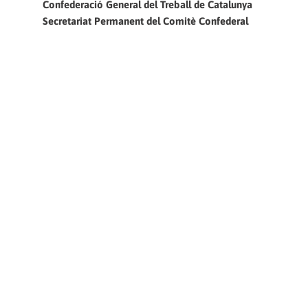
Confederació General del Treball de Catalunya
Secretariat Permanent del Comitè Confederal