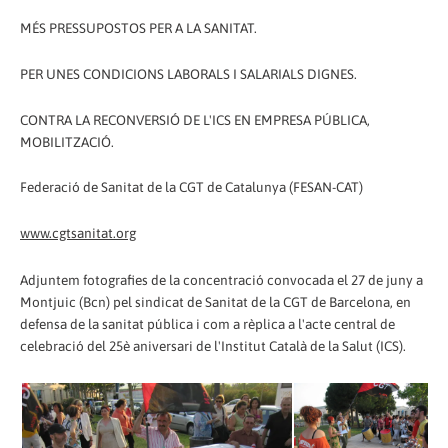
MÉS PRESSUPOSTOS PER A LA SANITAT.
PER UNES CONDICIONS LABORALS I SALARIALS DIGNES.
CONTRA LA RECONVERSIÓ DE L'ICS EN EMPRESA PÚBLICA,
MOBILITZACIÓ.
Federació de Sanitat de la CGT de Catalunya (FESAN-CAT)
www.cgtsanitat.org
Adjuntem fotografies de la concentració convocada el 27 de juny a
Montjuic (Bcn) pel sindicat de Sanitat de la CGT de Barcelona, en
defensa de la sanitat pública i com a rèplica a l'acte central de
celebració del 25è aniversari de l'Institut Català de la Salut (ICS).