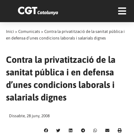
Inici
>
Comunicats
>
Contra la privatització de la sanitat pública i
en defensa d’unes condicions laborals i salarials dignes
Contra la privatització de la
sanitat pública i en defensa
d’unes condicions laborals i
salarials dignes
Dissabte, 28 juny, 2008