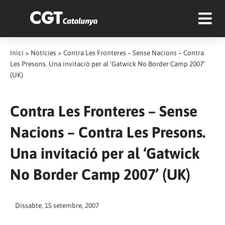
Inici
>
Notícies
>
Contra Les Fronteres – Sense Nacions – Contra
Les Presons. Una invitació per al ‘Gatwick No Border Camp 2007’
(UK)
Contra Les Fronteres – Sense
Nacions – Contra Les Presons.
Una invitació per al ‘Gatwick
No Border Camp 2007’ (UK)
Dissabte, 15 setembre, 2007