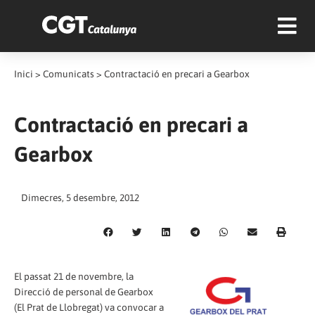
Inici
>
Comunicats
>
Contractació en precari a Gearbox
Contractació en precari a
Gearbox
Dimecres, 5 desembre, 2012
El passat 21 de novembre, la
Direcció de personal de Gearbox
(El Prat de Llobregat) va convocar a