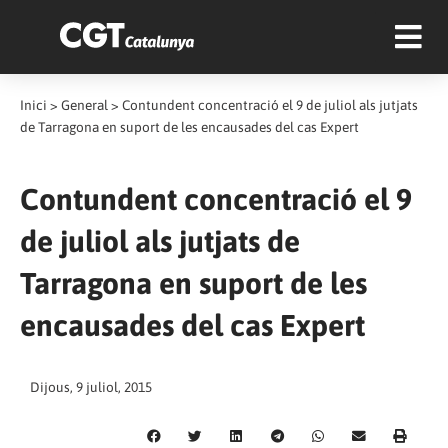
Inici
>
General
>
Contundent concentració el 9 de juliol als jutjats
de Tarragona en suport de les encausades del cas Expert
Contundent concentració el 9
de juliol als jutjats de
Tarragona en suport de les
encausades del cas Expert
Dijous, 9 juliol, 2015