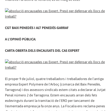
CGT BAIX PENEDÈS I ALT PENEDÈS-GARRAF
A L'OPINIÓ PÚBLICA:
CARTA OBERTA DELS ENCAUSATS DEL CAS EXPERT
El proper 9 de juliol, quatre treballadors i treballadores de l'antiga
empresa Expert Polymere de l'Arboç (comarca del Baix Penedès,
Tarragona) i dos assessors sindicals estem citats a declarar al Jutjat
Penal número 2 de Tarragona. Estem encausats arran dels fets
esdevinguts durant la tramitació de l'ERO per tancament de
l'esmentada empresa ja fa onze anys. La Fiscalia ens reclama penes