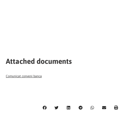
Attached documents
Comunicat conveni banca