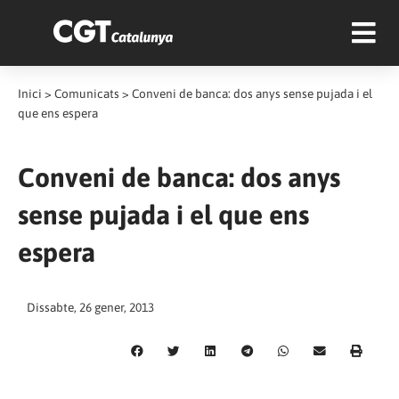
Inici
>
Comunicats
>
Conveni de banca: dos anys sense pujada i el
que ens espera
Conveni de banca: dos anys
sense pujada i el que ens
espera
Dissabte, 26 gener, 2013