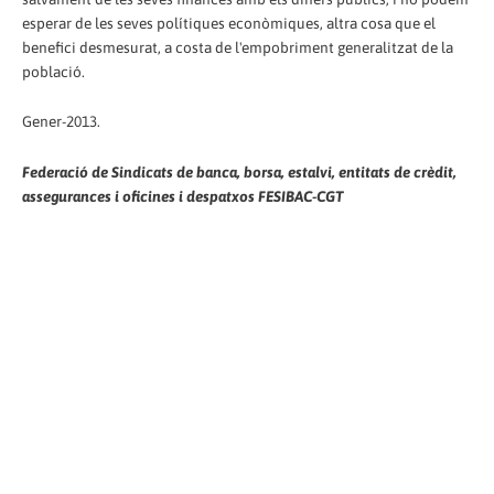
esperar de les seves polítiques econòmiques, altra cosa que el
benefici desmesurat, a costa de l'empobriment generalitzat de la
població.
Gener-2013.
Federació de Sindicats de banca, borsa, estalvi, entitats de crèdit,
assegurances i oficines i despatxos FESIBAC-CGT