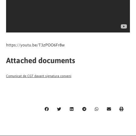
https://youtu.be/T3zPOO6Fr8w
Attached documents
Comunicat de CGT davant signatura conveni