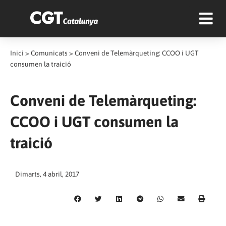
Inici
>
Comunicats
>
Conveni de Telemàrqueting: CCOO i UGT
consumen la traició
Conveni de Telemàrqueting:
CCOO i UGT consumen la
traició
Dimarts, 4 abril, 2017