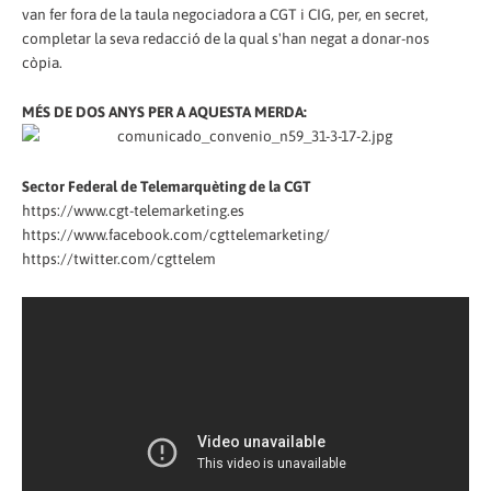
van fer fora de la taula negociadora a CGT i CIG, per, en secret,
completar la seva redacció de la qual s'han negat a donar-nos
còpia.
MÉS DE DOS ANYS PER A AQUESTA MERDA:
Sector Federal de Telemarquèting de la CGT
https://www.cgt-telemarketing.es
https://www.facebook.com/cgttelemarketing/
https://twitter.com/cgttelem