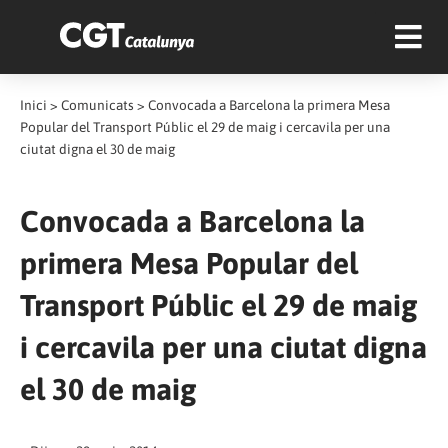
Inici
>
Comunicats
>
Convocada a Barcelona la primera Mesa
Popular del Transport Públic el 29 de maig i cercavila per una
ciutat digna el 30 de maig
Convocada a Barcelona la
primera Mesa Popular del
Transport Públic el 29 de maig
i cercavila per una ciutat digna
el 30 de maig