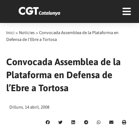
Inici
>
Notícies
>
Convocada Assemblea de la Plataforma en
Defensa de l’Ebre a Tortosa
Convocada Assemblea de la
Plataforma en Defensa de
l’Ebre a Tortosa
Dilluns, 14 abril, 2008