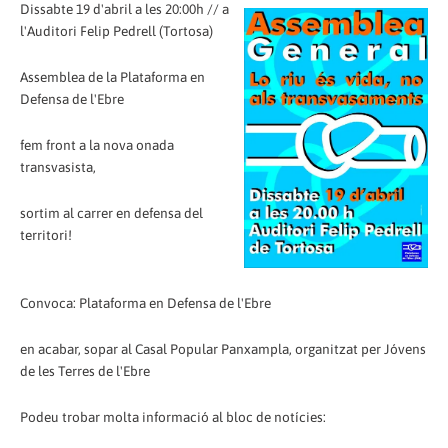
Dissabte 19 d'abril a les 20:00h // a
l'Auditori Felip Pedrell (Tortosa)
Assemblea de la Plataforma en
Defensa de l'Ebre
fem front a la nova onada
transvasista,
sortim al carrer en defensa del
territori!
Convoca: Plataforma en Defensa de l'Ebre
en acabar, sopar al Casal Popular Panxampla, organitzat per Jóvens
de les Terres de l'Ebre
Podeu trobar molta informació al bloc de notícies: