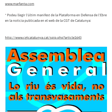
www.marfanta.com
* Podeu llegir l'últim manifest de la Plataforma en Defensa de l'Ebre
en la noticia publicada en el web de la CGT de Catalunya:
http://www.cgtcatalunya.cat/spip.php?article1643