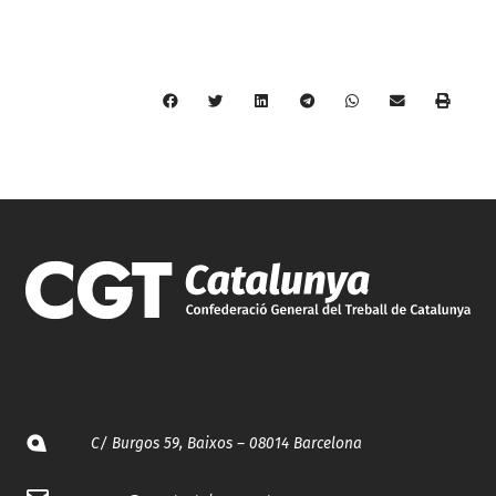
C/ Burgos 59, Baixos – 08014 Barcelona