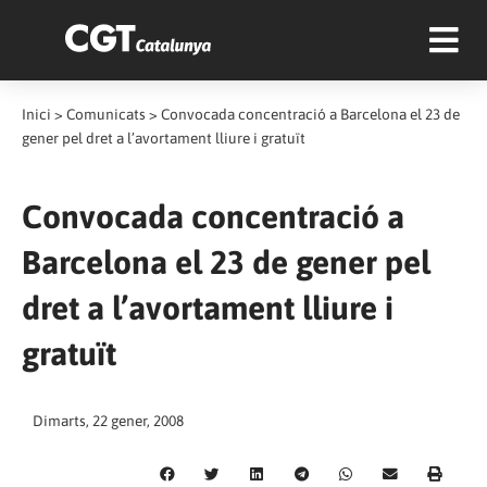
Inici
>
Comunicats
>
Convocada concentració a Barcelona el 23 de
gener pel dret a l’avortament lliure i gratuït
Convocada concentració a
Barcelona el 23 de gener pel
dret a l’avortament lliure i
gratuït
Dimarts, 22 gener, 2008