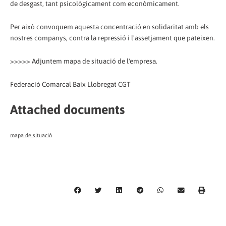
de desgast, tant psicològicament com econòmicament.
Per això convoquem aquesta concentració en solidaritat amb els
nostres companys, contra la repressió i l'assetjament que pateixen.
>>>>> Adjuntem mapa de situació de l'empresa.
Federació Comarcal Baix Llobregat CGT
Attached documents
mapa de situació