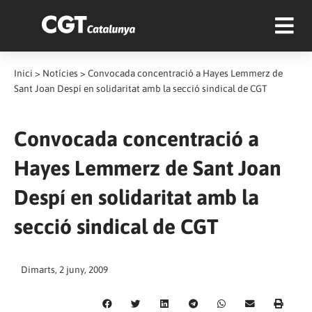
Inici
>
Notícies
>
Convocada concentració a Hayes Lemmerz de
Sant Joan Despí en solidaritat amb la secció sindical de CGT
Convocada concentració a
Hayes Lemmerz de Sant Joan
Despí en solidaritat amb la
secció sindical de CGT
Dimarts, 2 juny, 2009