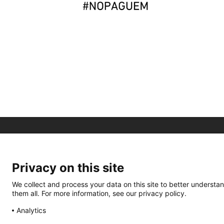
Privacy on this site
We collect and process your data on this site to better understan
them all. For more information, see our privacy policy.
Analytics