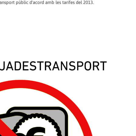
ansport públic d'acord amb les tarifes del 2013.