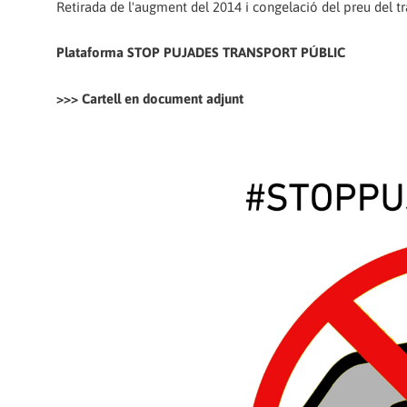
Retirada de l'augment del 2014 i congelació del preu del tr
Plataforma STOP PUJADES TRANSPORT PÚBLIC
>>> Cartell en document adjunt