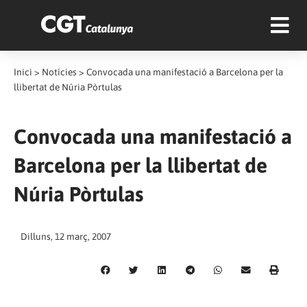
Inici
>
Notícies
>
Convocada una manifestació a Barcelona per la
llibertat de Núria Pòrtulas
Convocada una manifestació a
Barcelona per la llibertat de
Núria Pòrtulas
Dilluns, 12 març, 2007