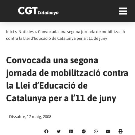
Inici
>
Notícies
>
Convocada una segona jornada de mobilització
contra la Llei d’Educació de Catalunya per a l’11 de juny
Convocada una segona
jornada de mobilització contra
la Llei d’Educació de
Catalunya per a l’11 de juny
Dissabte, 17 maig, 2008