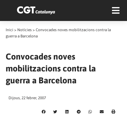
Inici
>
Notícies
>
Convocades noves mobilitzacions contra la
guerra a Barcelona
Convocades noves
mobilitzacions contra la
guerra a Barcelona
Dijous, 22 febrer, 2007