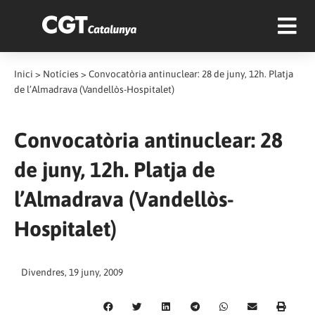
Inici
>
Notícies
>
Convocatòria antinuclear: 28 de juny, 12h. Platja
de l’Almadrava (Vandellòs-Hospitalet)
Convocatòria antinuclear: 28
de juny, 12h. Platja de
l’Almadrava (Vandellòs-
Hospitalet)
Divendres, 19 juny, 2009