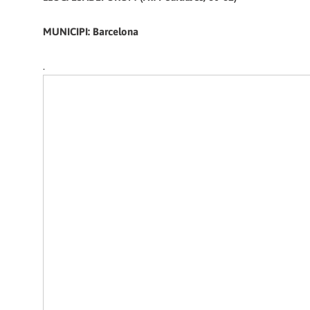
MUNICIPI: Barcelona
.