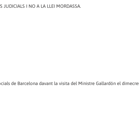
S JUDICIALS I NO A LA LLEI MORDASSA.
ials de Barcelona davant la visita del Ministre Gallardón el dimecre