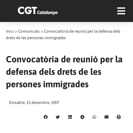
Inici
>
Comunicats
>
Convocatòria de reunió per la defensa dels
drets de les persones immigrades
Convocatòria de reunió per la
defensa dels drets de les
persones immigrades
Dissabte, 15 desembre, 2007