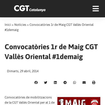
Inici
>
Notícies
>
Convocatòries 1r de Maig CGT Vallès Oriental
#1demaig
Convocatòries 1r de Maig CGT
Vallès Oriental #1demaig
Dimarts, 29 abril, 2014
Convocatòries de mobilitzacions
de la CGT Vallés Oriental per al 1 de